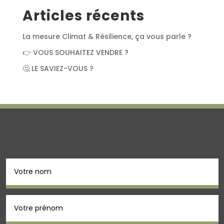
Articles récents
La mesure Climat & Résilience, ça vous parle ?
👉 VOUS SOUHAITEZ VENDRE ?
🤔 LE SAVIEZ-VOUS ?