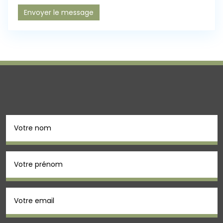
Envoyer le message