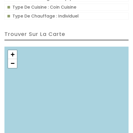
Type De Cuisine : Coin Cuisine
Type De Chauffage : Individuel
Trouver Sur La Carte
+
−