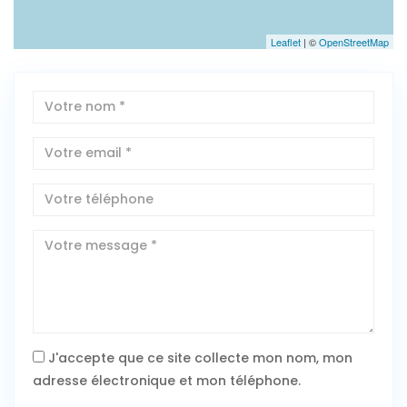
Leaflet
| ©
OpenStreetMap
J'accepte que ce site collecte mon nom, mon
adresse électronique et mon téléphone.