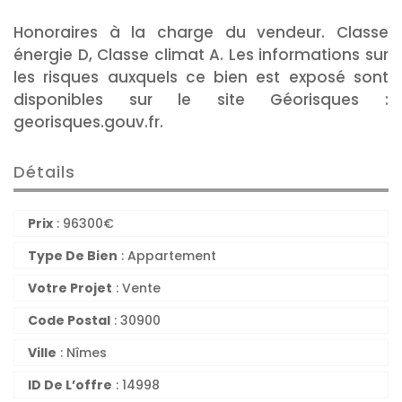
Honoraires à la charge du vendeur. Classe
énergie D, Classe climat A. Les informations sur
les risques auxquels ce bien est exposé sont
disponibles sur le site Géorisques :
georisques.gouv.fr.
Détails
Prix
:
96300
€
Type De Bien
: Appartement
Votre Projet
: Vente
Code Postal
: 30900
Ville
: Nîmes
ID De L’offre
: 14998