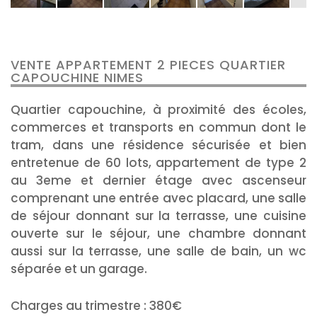
VENTE APPARTEMENT 2 PIECES QUARTIER
CAPOUCHINE NIMES
Quartier capouchine, à proximité des écoles,
commerces et transports en commun dont le
tram, dans une résidence sécurisée et bien
entretenue de 60 lots, appartement de type 2
au 3eme et dernier étage avec ascenseur
comprenant une entrée avec placard, une salle
de séjour donnant sur la terrasse, une cuisine
ouverte sur le séjour, une chambre donnant
aussi sur la terrasse, une salle de bain, un wc
séparée et un garage.
Charges au trimestre : 380€